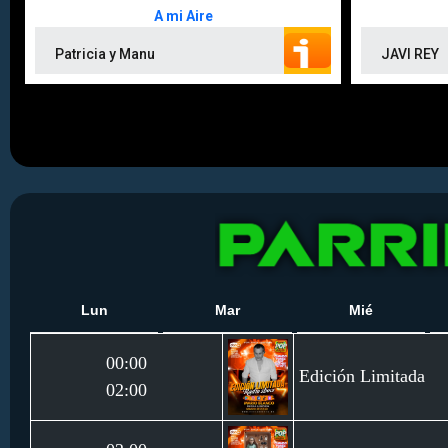
Lun
Mar
Mié
00:00
Edición Limitada
02:00