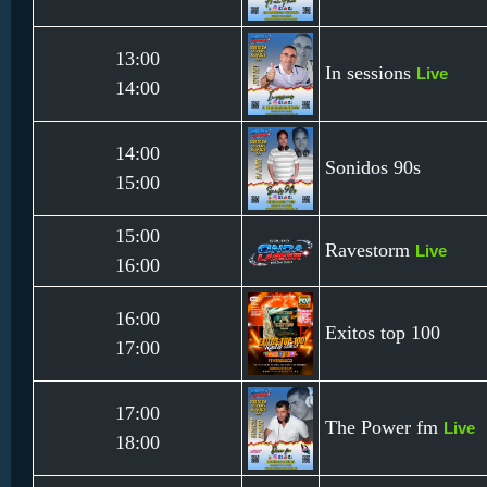
13:00
In sessions
Live
14:00
14:00
Sonidos 90s
15:00
15:00
Ravestorm
Live
16:00
16:00
Exitos top 100
17:00
17:00
The Power fm
Live
18:00