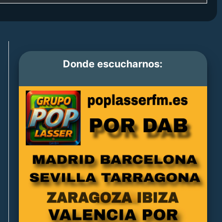
Donde escucharnos: