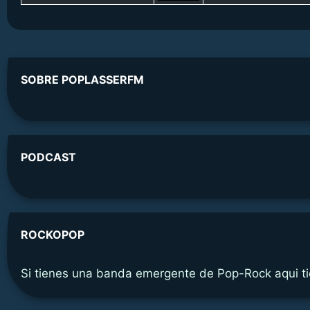
SOBRE POPLASSERFM
PODCAST
ROCKOPOP
Si tienes una banda emergente de Pop-Rock aqui t