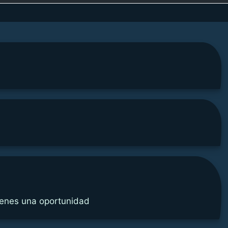
ienes una oportunidad